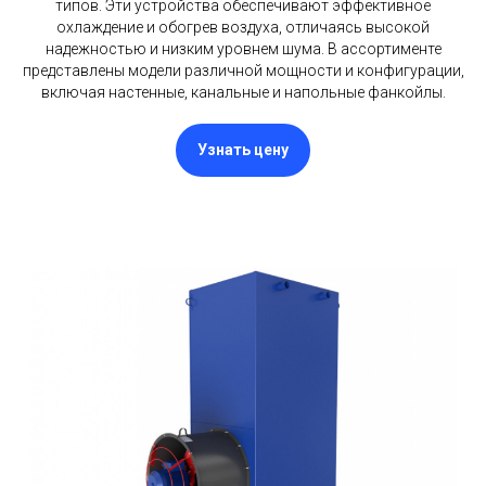
типов. Эти устройства обеспечивают эффективное
охлаждение и обогрев воздуха, отличаясь высокой
надежностью и низким уровнем шума. В ассортименте
представлены модели различной мощности и конфигурации,
включая настенные, канальные и напольные фанкойлы.
Узнать цену