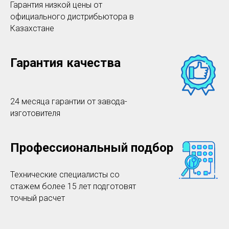
Гарантия низкой цены от
официального дистрибьютора в
Казахстане
Гарантия качества
24 месяца гарантии от завода-
изготовителя
Профессиональный подбор
Технические специалисты со
стажем более 15 лет подготовят
точный расчет