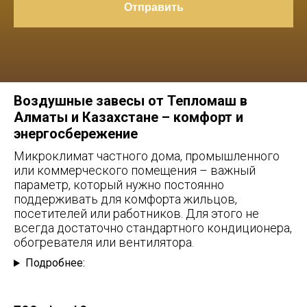
Отправить
Воздушные завесы от Тепломаш в
Алматы и Казахстане – комфорт и
энергосбережение
Микроклимат частного дома, промышленного
или коммерческого помещения – важный
параметр, который нужно постоянно
поддерживать для комфорта жильцов,
посетителей или работников. Для этого не
всегда достаточно стандартного кондиционера,
обогревателя или вентилятора.
Подробнее: