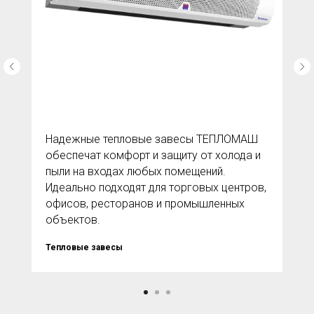
Надежные тепловые завесы ТЕПЛОМАШ
обеспечат комфорт и защиту от холода и
пыли на входах любых помещений.
Идеально подходят для торговых центров,
офисов, ресторанов и промышленных
объектов.
Тепловые завесы