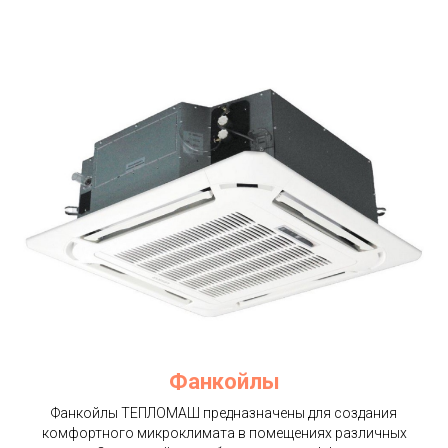
Фанкойлы
Фанкойлы ТЕПЛОМАШ предназначены для создания
комфортного микроклимата в помещениях различных