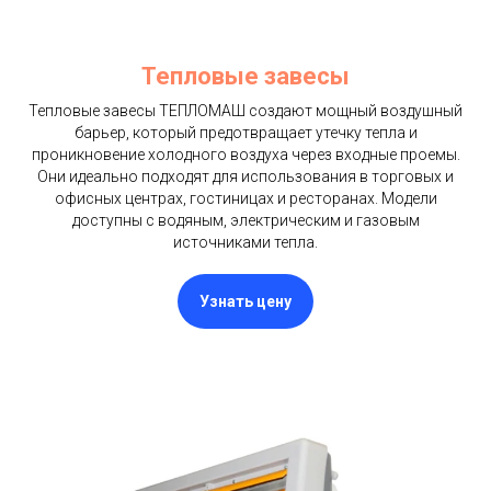
Тепловые завесы
Тепловые завесы ТЕПЛОМАШ создают мощный воздушный
барьер, который предотвращает утечку тепла и
проникновение холодного воздуха через входные проемы.
Они идеально подходят для использования в торговых и
офисных центрах, гостиницах и ресторанах. Модели
доступны с водяным, электрическим и газовым
источниками тепла.
Узнать цену