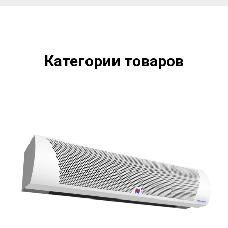
Категории товаров