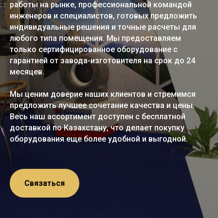
работы на рынке, профессиональной командой
инженеров и специалистов, готовых предложить
индивидуальные решения и точные расчеты для
любого типа помещения. Мы предоставляем
только сертифицированное оборудование с
гарантией от завода-изготовителя на срок до 24
месяцев.
Мы ценим доверие наших клиентов и стремимся
предложить лучшее сочетание качества и цены.
Весь наш ассортимент доступен с бесплатной
доставкой по Казахстану, что делает покупку
оборудования еще более удобной и выгодной.
Связаться