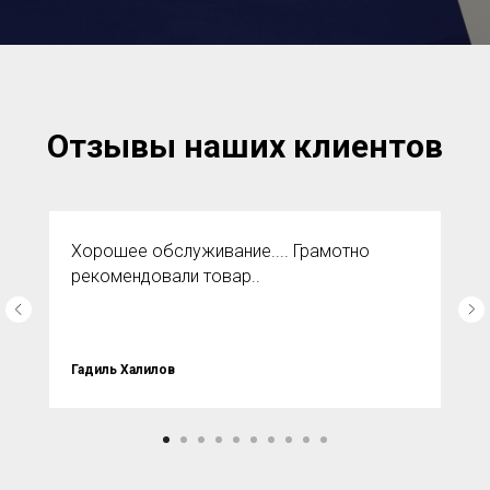
Отзывы наших клиентов
Хорошее обслуживание.... Грамотно
рекомендовали товар..
Гадиль Халилов