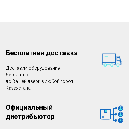
Бесплатная доставка​
Доставим оборудование
бесплатно
до Вашей двери в любой город
Казахстана
Официальный
дистрибьютор