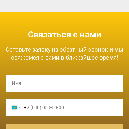
Связаться с нами
Оставьте заявку на обратный звонок и мы
свяжемся с вами в ближайшее время!
+7