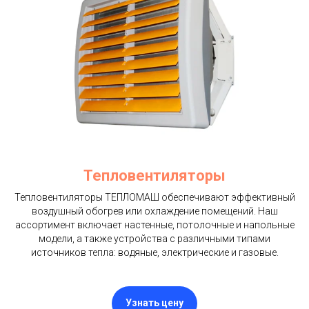
Тепловентиляторы​
Тепловентиляторы ТЕПЛОМАШ обеспечивают эффективный
воздушный обогрев или охлаждение помещений. Наш
ассортимент включает настенные, потолочные и напольные
модели, а также устройства с различными типами
источников тепла: водяные, электрические и газовые.
Узнать цену