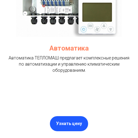
Автоматика
Автоматика ТЕПЛОМАШ предлагает комплексные решения
по автоматизации и управлению климатическим
оборудованием.
Узнать цену