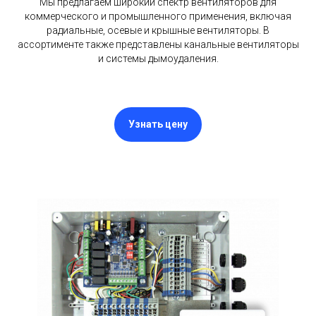
Мы предлагаем широкий спектр вентиляторов для
коммерческого и промышленного применения, включая
радиальные, осевые и крышные вентиляторы. В
ассортименте также представлены канальные вентиляторы
и системы дымоудаления.
Узнать цену