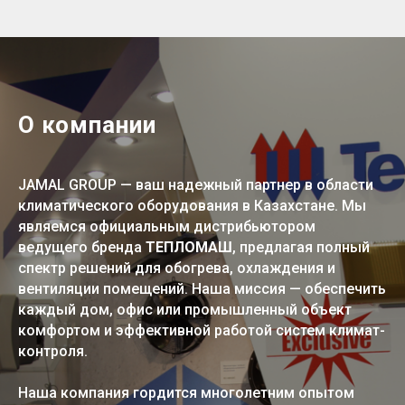
О компании​
JAMAL GROUP — ваш надежный партнер в области
климатического оборудования в Казахстане. Мы
являемся официальным дистрибьютором
ведущего бренда
ТЕПЛОМАШ
, предлагая полный
спектр решений для обогрева, охлаждения и
вентиляции помещений. Наша миссия — обеспечить
каждый дом, офис или промышленный объект
комфортом и эффективной работой систем климат-
контроля.
Наша компания гордится многолетним опытом