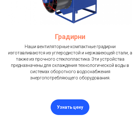
Градирни
Наши вентиляторные компактные градирни
изготавливаются из углеродистой и нержавеющей стали, а
также из прочного стеклопластика. Эти устройства
предназначены для охлаждения технологической воды в
системах оборотного водоснабжения
энергопотребляющего оборудования.
Узнать цену