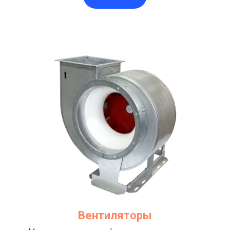
Вентиляторы​